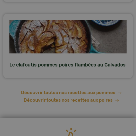
Le clafoutis pommes poires flambées au Calvados
Découvrir toutes nos recettes aux pommes
Découvrir toutes nos recettes aux poires