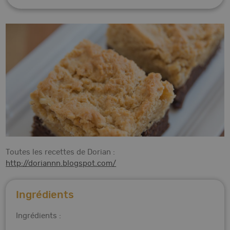
Toutes les recettes de Dorian :
http://doriannn.blogspot.com/
Ingrédients
Ingrédients :