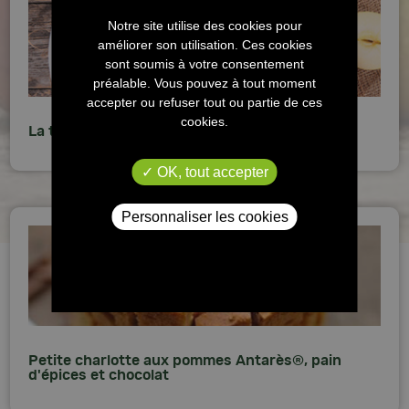
Notre site utilise des cookies pour
améliorer son utilisation. Ces cookies
sont soumis à votre consentement
préalable. Vous pouvez à tout moment
accepter ou refuser tout ou partie de ces
cookies.
La tarte tatin
OK, tout accepter
Personnaliser les cookies
Petite charlotte aux pommes Antarès®, pain
d'épices et chocolat