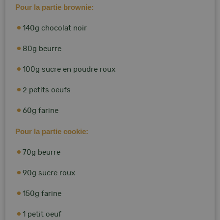
Pour la partie brownie:
140g chocolat noir
80g beurre
100g sucre en poudre roux
2 petits oeufs
60g farine
Pour la partie cookie:
70g beurre
90g sucre roux
150g farine
1 petit oeuf