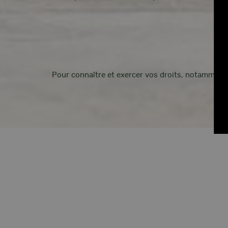
Pour connaître et exercer vos droits, notamment d