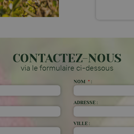
CONTACTEZ-NOUS
via le formulaire ci-dessous
NOM
*
:
ADRESSE :
VILLE :