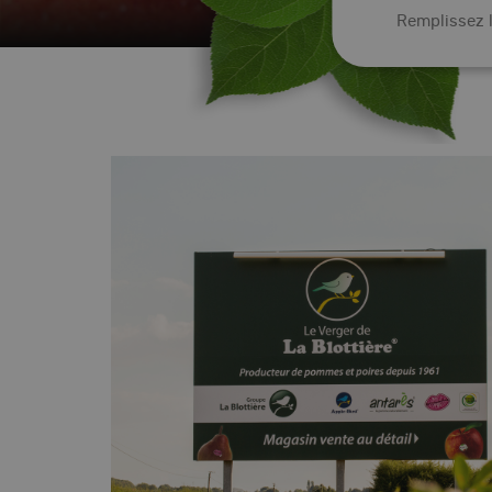
Remplissez l