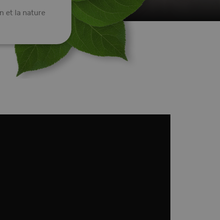
n et la nature