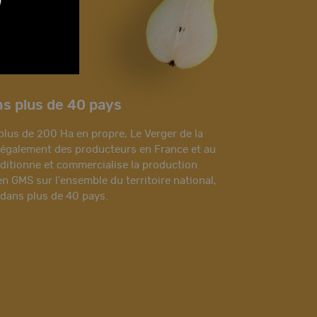
s plus de 40 pays
plus de 200 Ha en propre, Le Verger de la
e également des producteurs en France et au
onditionne et commercialise la production
n GMS sur l'ensemble du territoire national,
dans plus de 40 pays.