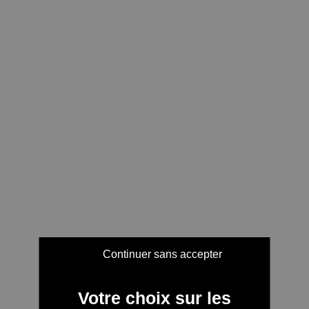
Continuer sans accepter