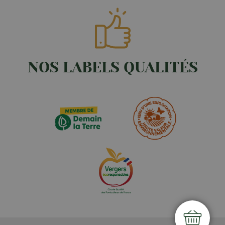
NOS LABELS QUALITÉS