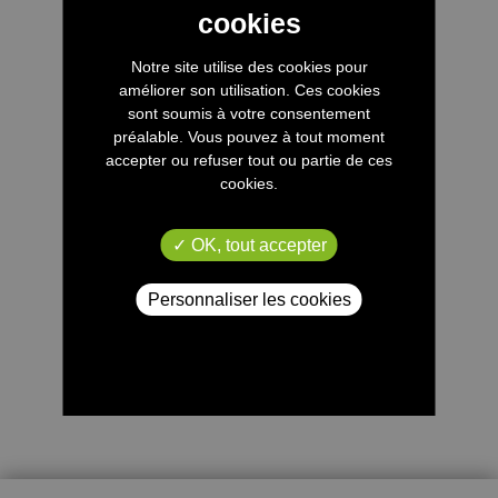
Notre site utilise des cookies pour
améliorer son utilisation. Ces cookies
sont soumis à votre consentement
préalable. Vous pouvez à tout moment
accepter ou refuser tout ou partie de ces
cookies.
OK, tout accepter
Personnaliser les cookies