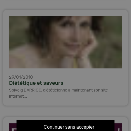
29/01/2010
Diététique et saveurs
Solveig DARRIGO, diététicienne a maintenant son site
internet...
Continuer sans accepter