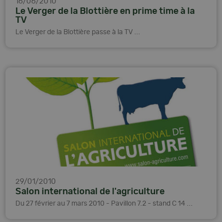
16/06/2010
Le Verger de la Blottière en prime time à la
TV
Le Verger de la Blottière passe à la TV ...
29/01/2010
Salon international de l'agriculture
Du 27 février au 7 mars 2010 - Pavillon 7.2 - stand C 14 ...