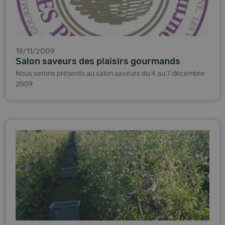
19/11/2009
Salon saveurs des plaisirs gourmands
Nous serons présents au salon saveurs du 4 au 7 décembre
2009