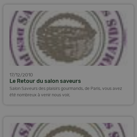
17/12/2010
Le Retour du salon saveurs
Salon Saveurs des plaisirs gourmands, de Paris, vous avez
été nombreux à venir nous voir,