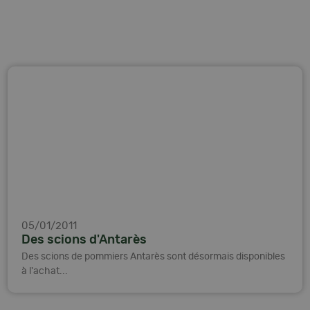
05/01/2011
Des scions d'Antarès
Des scions de pommiers Antarès sont désormais disponibles
à l'achat...