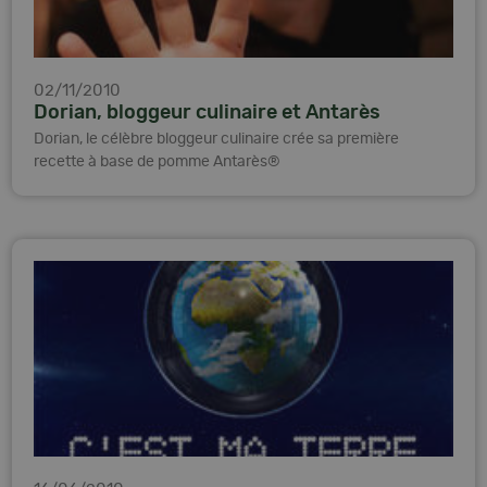
02/11/2010
Dorian, bloggeur culinaire et Antarès
Dorian, le célèbre bloggeur culinaire crée sa première
recette à base de pomme Antarès®