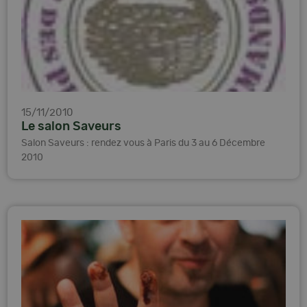
15/11/2010
Le salon Saveurs
Salon Saveurs : rendez vous à Paris du 3 au 6 Décembre
2010